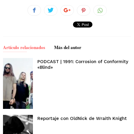
Artículo relacionados
Más del autor
PODCAST | 1991: Corrosion of Conformity
«Blind»
Reportaje con OldNick de Wraith Knight