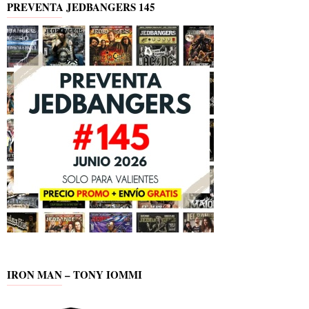
PREVENTA JEDBANGERS 145
IRON MAN – TONY IOMMI