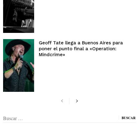
Geoff Tate llega a Buenos Aires para
poner el punto final a «Operation:
Mindcrime»
Buscar: