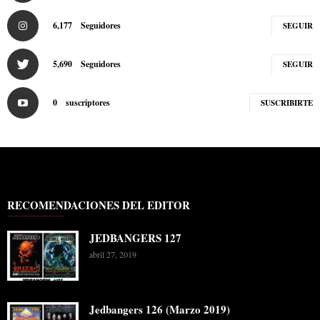
6,177
Seguidores
SEGUIR
5,690
Seguidores
SEGUIR
0
suscriptores
SUSCRIBIRTE
RECOMENDACIONES DEL EDITOR
JEDBANGERS 127
abril 27, 2019
Jedbangers 126 (Marzo 2019)