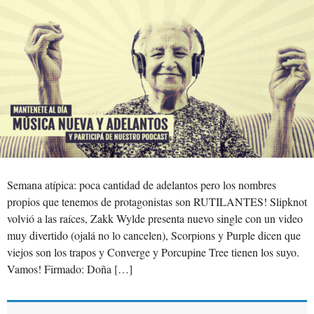
Semana atípica: poca cantidad de adelantos pero los nombres
propios que tenemos de protagonistas son RUTILANTES! Slipknot
volvió a las raíces, Zakk Wylde presenta nuevo single con un video
muy divertido (ojalá no lo cancelen), Scorpions y Purple dicen que
viejos son los trapos y Converge y Porcupine Tree tienen los suyo.
Vamos! Firmado: Doña […]