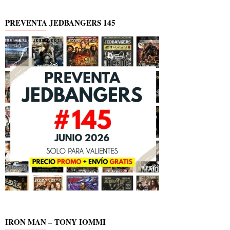
PREVENTA JEDBANGERS 145
IRON MAN – TONY IOMMI