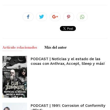
Artículo relacionados
Más del autor
PODCAST | Noticias y el estado de las
cosas con Anthrax, Accept, Sleep y más!
PODCAST | 1991: Corrosion of Conformity