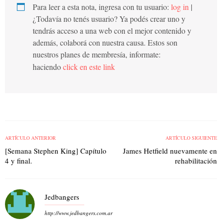
Para leer a esta nota, ingresa con tu usuario:
log in
|
¿Todavía no tenés usuario? Ya podés crear uno y
tendrás acceso a una web con el mejor contenido y
además, colaborá con nuestra causa. Estos son
nuestros planes de membresía, informate:
haciendo
click en este link
ARTÍCULO ANTERIOR
ARTÍCULO SIGUIENTE
[Semana Stephen King] Capítulo
James Hetfield nuevamente en
4 y final.
rehabilitación
Jedbangers
http://www.jedbangers.com.ar