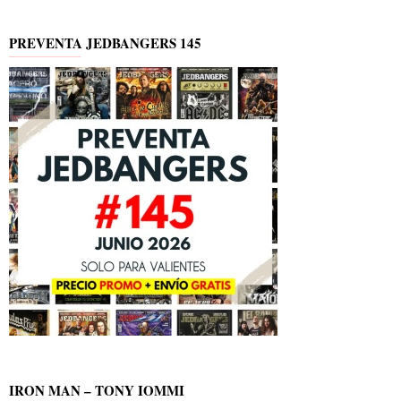
PREVENTA JEDBANGERS 145
IRON MAN – TONY IOMMI