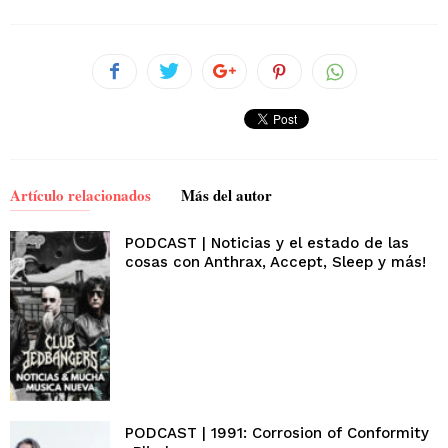
Artículo relacionados
Más del autor
PODCAST | Noticias y el estado de las
cosas con Anthrax, Accept, Sleep y más!
PODCAST | 1991: Corrosion of Conformity