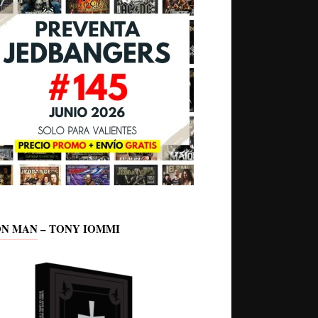
ON MAN – TONY IOMMI