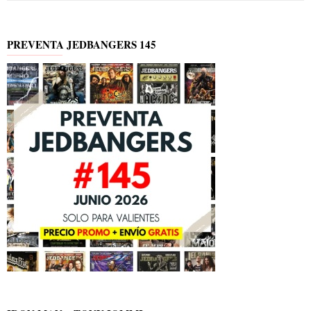
PREVENTA JEDBANGERS 145