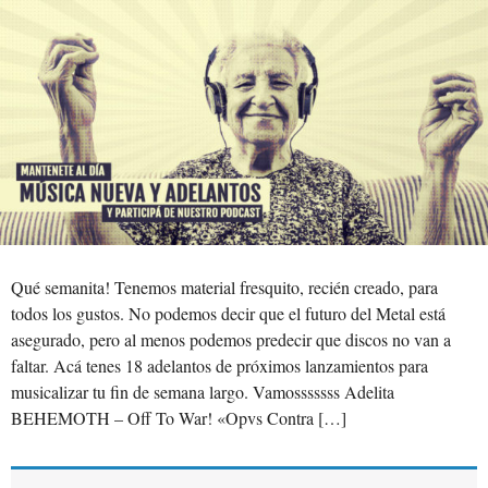
Qué semanita! Tenemos material fresquito, recién creado, para
todos los gustos. No podemos decir que el futuro del Metal está
asegurado, pero al menos podemos predecir que discos no van a
faltar. Acá tenes 18 adelantos de próximos lanzamientos para
musicalizar tu fin de semana largo. Vamosssssss Adelita
BEHEMOTH – Off To War! «Opvs Contra […]