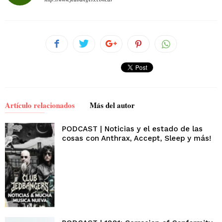
Artículo relacionados
Más del autor
PODCAST | Noticias y el estado de las
cosas con Anthrax, Accept, Sleep y más!