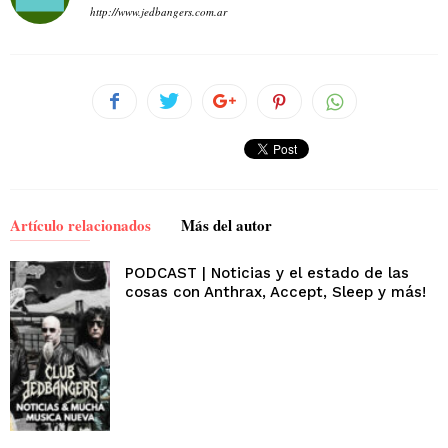
http://www.jedbangers.com.ar
Artículo relacionados
Más del autor
PODCAST | Noticias y el estado de las
cosas con Anthrax, Accept, Sleep y más!