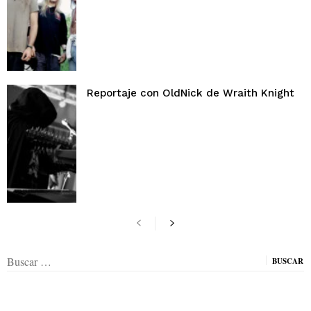
Reportaje con OldNick de Wraith Knight
Buscar: