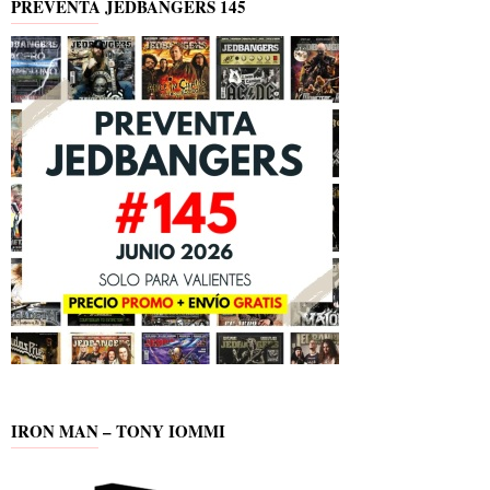
PREVENTA JEDBANGERS 145
IRON MAN – TONY IOMMI