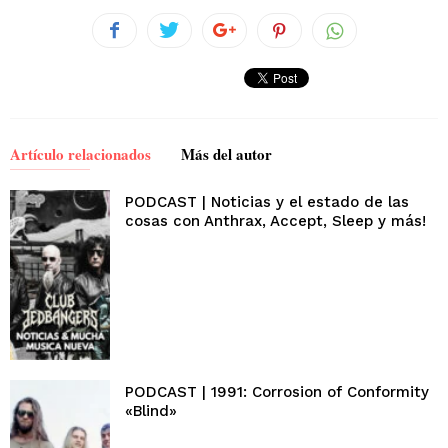
Artículo relacionados
Más del autor
PODCAST | Noticias y el estado de las
cosas con Anthrax, Accept, Sleep y más!
PODCAST | 1991: Corrosion of Conformity
«Blind»