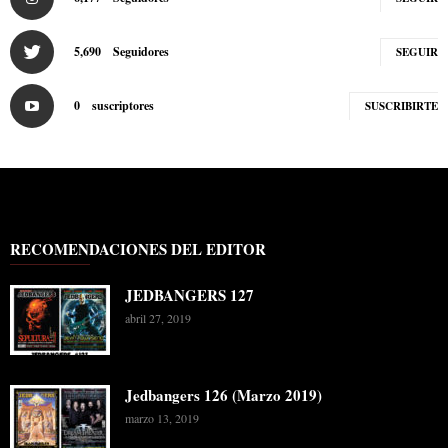
5,690
Seguidores
SEGUIR
0
suscriptores
SUSCRIBIRTE
RECOMENDACIONES DEL EDITOR
JEDBANGERS 127
abril 27, 2019
Jedbangers 126 (Marzo 2019)
marzo 13, 2019