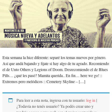
Esta semana la hice diferente: separé los temas nuevos por género.
Así que andá bajando y fijate si hay algo de tu agrado. Recomiendo
el de Unto Others y Legions of Doom. Desrecomiendo el de Blues
Pills… ¿qué les pasó? Mamita querida.. En fin… here we go! ::
Extremos pero melódicos :: Cemetery Skyline – […]
Para leer a esta nota, ingresa con tu usuario:
log in
|
¿Todavía no tenés usuario? Ya podés crear uno y