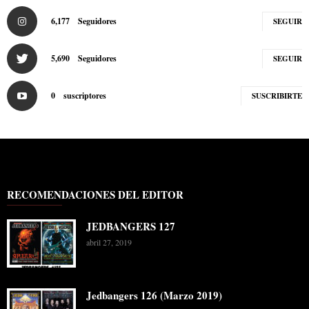
6,177
Seguidores
SEGUIR
5,690
Seguidores
SEGUIR
0
suscriptores
SUSCRIBIRTE
RECOMENDACIONES DEL EDITOR
JEDBANGERS 127
abril 27, 2019
Jedbangers 126 (Marzo 2019)