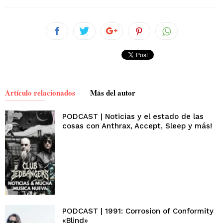
Artículo relacionados
Más del autor
PODCAST | Noticias y el estado de las
cosas con Anthrax, Accept, Sleep y más!
PODCAST | 1991: Corrosion of Conformity
«Blind»