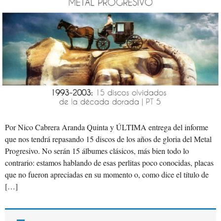
Por Nico Cabrera Aranda Quinta y ÚLTIMA entrega del informe
que nos tendrá repasando 15 discos de los años de gloria del Metal
Progresivo. No serán 15 álbumes clásicos, más bien todo lo
contrario: estamos hablando de esas perlitas poco conocidas, placas
que no fueron apreciadas en su momento o, como dice el título de
[…]