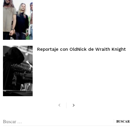
Reportaje con OldNick de Wraith Knight
Buscar: