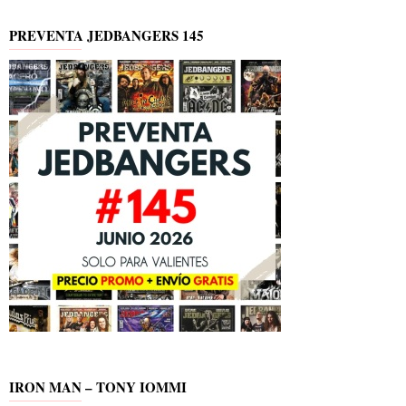
PREVENTA JEDBANGERS 145
IRON MAN – TONY IOMMI