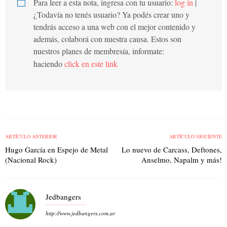
Para leer a esta nota, ingresa con tu usuario:
log in
|
¿Todavía no tenés usuario? Ya podés crear uno y
tendrás acceso a una web con el mejor contenido y
además, colaborá con nuestra causa. Estos son
nuestros planes de membresía, informate:
haciendo
click en este link
ARTÍCULO ANTERIOR
ARTÍCULO SIGUIENTE
Hugo García en Espejo de Metal
Lo nuevo de Carcass, Deftones,
(Nacional Rock)
Anselmo, Napalm y más!
Jedbangers
http://www.jedbangers.com.ar