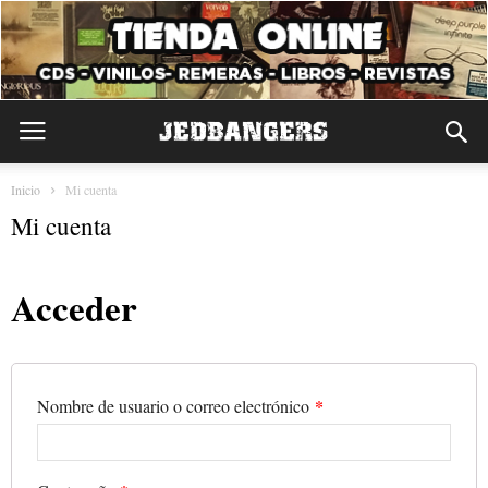
Inicio
Mi cuenta
Mi cuenta
Acceder
*
Nombre de usuario o correo electrónico