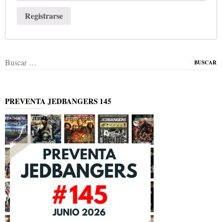
Registrarse
Buscar:
PREVENTA JEDBANGERS 145