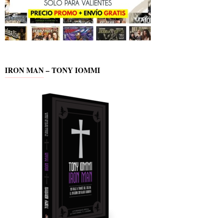
IRON MAN – TONY IOMMI