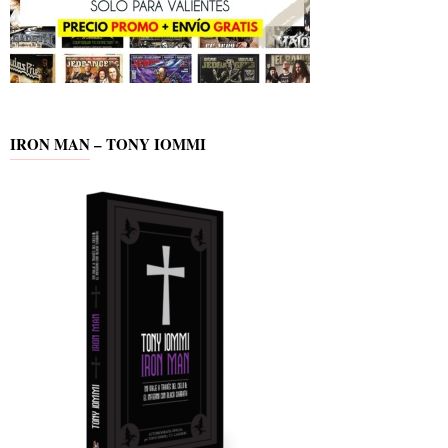
IRON MAN – TONY IOMMI