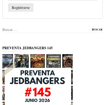
Registrarse
Buscar:
PREVENTA JEDBANGERS 145