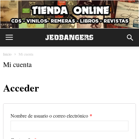
Inicio
Mi cuenta
Mi cuenta
Acceder
*
Nombre de usuario o correo electrónico